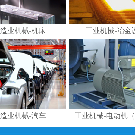
造业机械-机床
工业机械-冶金
造业机械-汽车
工业机械-电动机