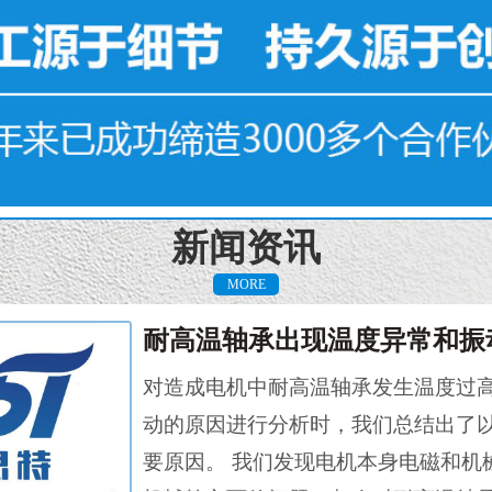
新闻资讯
MORE
对造成电机中耐高温轴承发生温度过
动的原因进行分析时，我们总结出了
要原因。 我们发现电机本身电磁和机