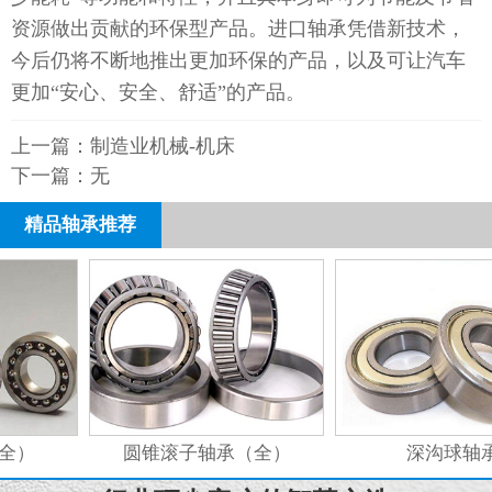
资源做出贡献的环保型产品。进口轴承凭借新技术，
今后仍将不断地推出更加环保的产品，以及可让汽车
更加“安心、安全、舒适”的产品。
上一篇：
制造业机械-机床
下一篇：无
精品轴承推荐
全）
圆锥滚子轴承（全）
深沟球轴承