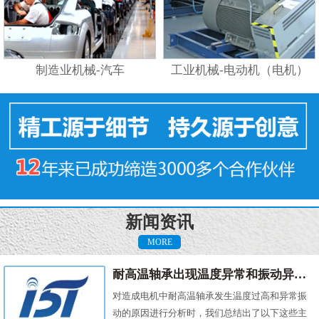
制造业机械-汽车
工业机械-电动机（电机）
新闻资讯
MORE
耐高温轴承出现温度异常和振动异常的原因有哪些？
对造成电机中耐高温轴承发生温度过高和异常振
动的原因进行分析时，我们总结出了以下这些主