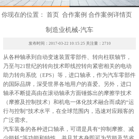
你现在的位置：
首页
合作案例
合作案例详情页
制造业机械-汽车
发布时间：2017-03-22 10:15:25 关注量：2710
从各种轴承到自动变速装置零部件、转向柱联轴节，
乃至与21世纪的转向技术即线控转向紧密相关的电动
助力转向系统（EPS）等，进口轴承，作为汽车零部件
的国际品牌，深受世界各地用户的喜爱。另外，进口
轴承不断提高由在滚动轴承方面锤炼出的摩擦学技术
（摩擦及控制技术）和机电一体化技术融合而成的“运
行与控制”技术水平，在全球范围内，迅速对应顾客的
广泛需求。
汽车装备的各种进口轴承，可谓是具有“抑制摩擦、减
少能耗”等功能和特性，并且其本身即可为节能及节省