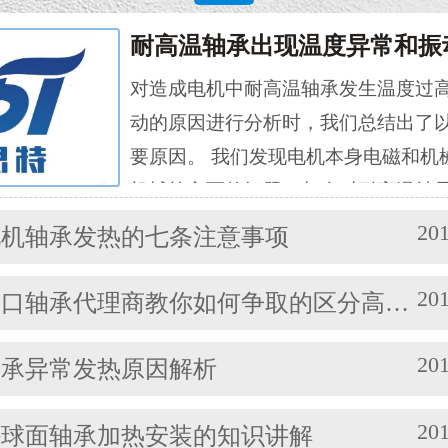
对造成电机中耐高温轴承发生温度过
动的原因进行分析时，我们总结出了
要原因。 我们发现电机本身电磁和机
机械等方面的问题，都会对耐高温轴
振动产生影响。其中造成温度过高的
201
电机轴承发热的七条注意事项
有： (1)油脂过多或缺油；(2)轴颈与
松；(3)轴承与轴套配合过松；(4)润
201
轴承代理商教你如何争取的区分高速轴承和低速轴承
(5)润滑油脂牌号不合适；(6)电机振
损坏等。 另外，造成耐高温轴承出现异常
201
轴承异常发热原因解析
201
外球面轴承加热安装的知识讲解