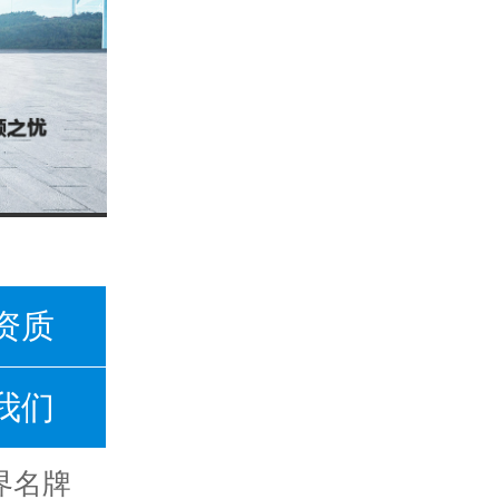
资质
我们
界名牌