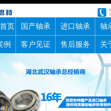
1
首页
国产轴承
进口轴承
轴
案例
客户见证
售后服务
关