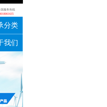
全国服务热线
3018061635
承分类
于我们