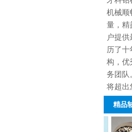
机械顺
量，精
户提供
历了十
构，优
务团队
将超出
精品