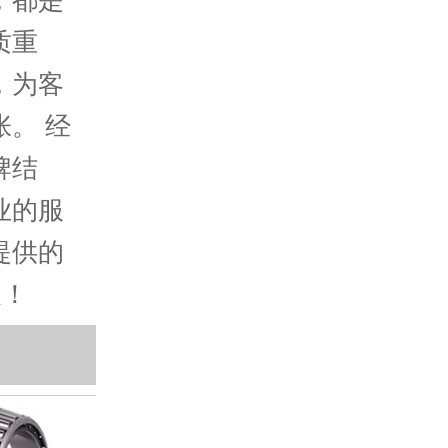
质重
，为客
。 经
牌结
业的服
提供的
展！