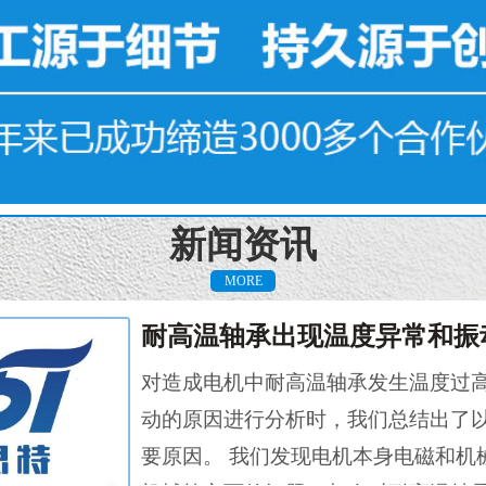
新闻资讯
MORE
对造成电机中耐高温轴承发生温度过
动的原因进行分析时，我们总结出了
要原因。 我们发现电机本身电磁和机