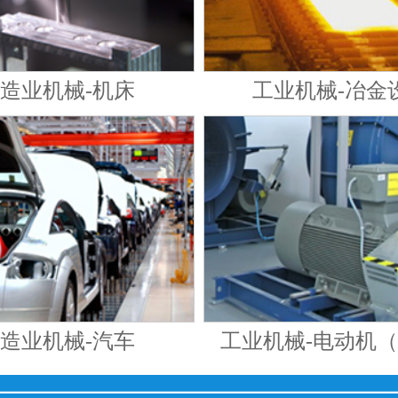
造业机械-机床
工业机械-冶金
造业机械-汽车
工业机械-电动机