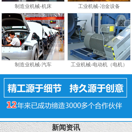
制造业机械-机床
工业机械-冶金设备
制造业机械-汽车
工业机械-电动机（电机）
新闻资讯