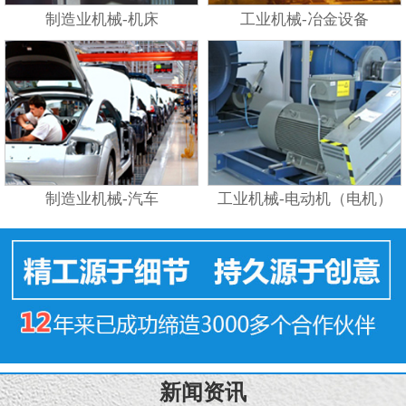
制造业机械-机床
工业机械-冶金设备
制造业机械-汽车
工业机械-电动机（电机）
新闻资讯