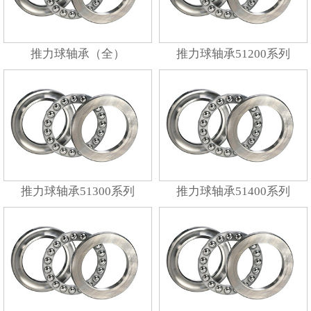
推力球轴承（全）
推力球轴承51200系列
推力球轴承51300系列
推力球轴承51400系列