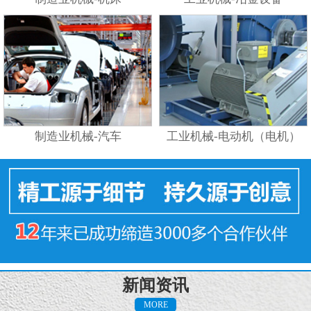
制造业机械-汽车
工业机械-电动机（电机）
新闻资讯
MORE